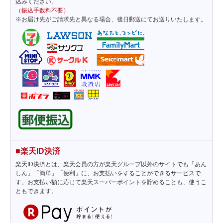
込みください。
（振込手数料不要）
※お届け先がご請求先と異なる場合、後日郵送にてお送りいたします。
■楽天ID決済
楽天ID決済とは、楽天会員の方が楽天グループ以外のサイトでも「あん
しん」「簡単」「便利」に、お支払いをすることができるサービスで
す。お支払い額に応じて楽天スーパーポイントを貯めることも、使うこ
ともできます。