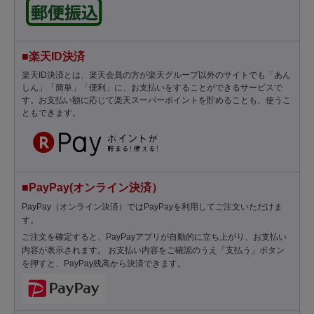
■楽天ID決済
楽天ID決済とは、楽天会員の方が楽天グループ以外のサイトでも「あん
しん」「簡単」「便利」に、お支払いをすることができるサービスで
す。お支払い額に応じて楽天スーパーポイントを貯めることも、使うこ
ともできます。
■PayPay(オンライン決済）
PayPay（オンライン決済）ではPayPayを利用してご注文いただけま
す。
ご注文を確定すると、PayPayアプリが自動的に立ち上がり、お支払い
内容が表示されます。 お支払い内容をご確認のうえ「支払う」ボタン
を押すと、PayPay残高から決済できます。