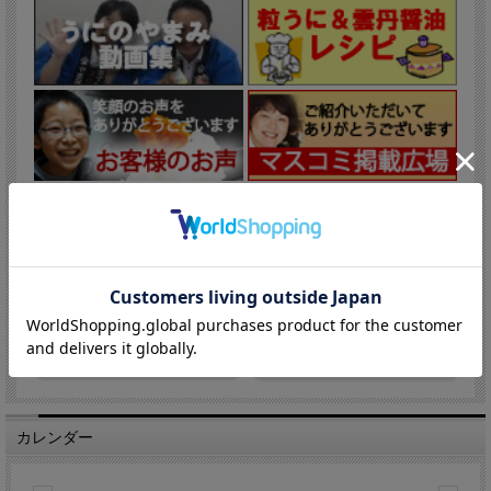
カレンダー