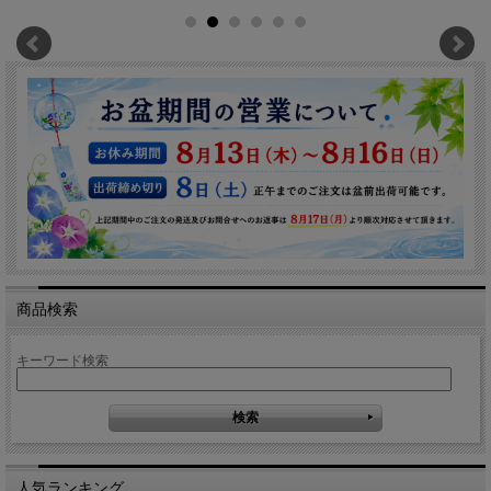
商品検索
キーワード検索
人気ランキング