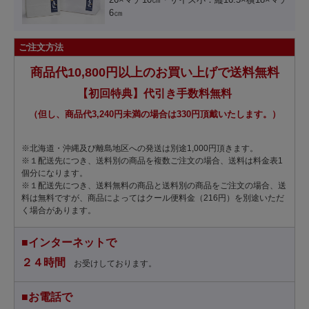
6㎝
ご注文方法
商品代10,800円以上のお買い上げで送料無料
【初回特典】代引き手数料無料
（但し、商品代3,240円未満の場合は330円頂戴いたします。）
※北海道・沖縄及び離島地区への発送は別途1,000円頂きます。
※１配送先につき、送料別の商品を複数ご注文の場合、送料は料金表1
個分になります。
※１配送先につき、送料無料の商品と送料別の商品をご注文の場合、送
料は無料ですが、商品によってはクール便料金（216円）を別途いただ
く場合があります。
■インターネットで
２４時間
お受けしております。
■お電話で