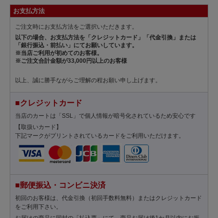
お支払方法
ご注文時にお支払方法をご選択いただきます。
以下の場合、お支払方法を「クレジットカード」「代金引換」または
「銀行振込・前払い」にてお願いしています。
※当店ご利用が初めてのお客様。
※ご注文合計金額が33,000円以上のお客様
以上、誠に勝手ながらご理解の程お願い申し上げます。
■クレジットカード
当店のカートは「SSL」で個人情報が暗号化されているため安心です
【取扱いカード】
下記マークがプリントされているカードをご利用いただけます。
■郵便振込・コンビニ決済
初回のお客様は、代金引換（初回手数料無料）またはクレジットカード
をご利用下さい。