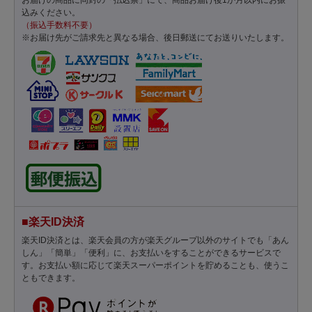
お届けの商品に同封の「払込票」にて、商品お届け後1か月以内にお振
込みください。
（振込手数料不要）
※お届け先がご請求先と異なる場合、後日郵送にてお送りいたします。
■楽天ID決済
楽天ID決済とは、楽天会員の方が楽天グループ以外のサイトでも「あん
しん」「簡単」「便利」に、お支払いをすることができるサービスで
す。お支払い額に応じて楽天スーパーポイントを貯めることも、使うこ
ともできます。