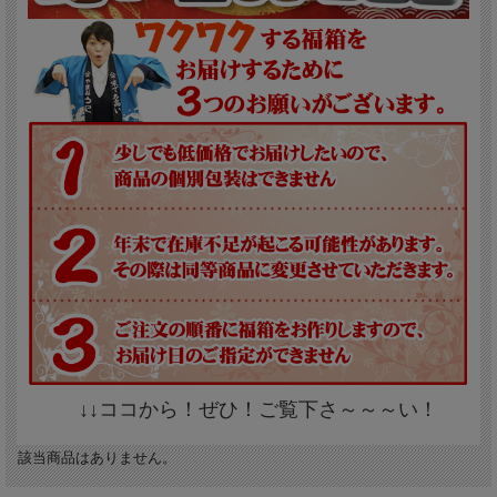
↓↓ココから！ぜひ！ご覧下さ～～～い！
該当商品はありません。