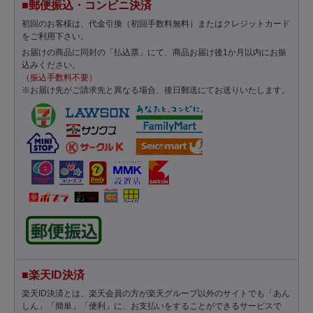
■郵便振込・コンビニ決済
初回のお客様は、代金引換（初回手数料無料）またはクレジットカード
をご利用下さい。
お届けの商品に同封の「払込票」にて、商品お届け後1か月以内にお振
込みください。
（振込手数料不要）
※お届け先がご請求先と異なる場合、後日郵送にてお送りいたします。
■楽天ID決済
楽天ID決済とは、楽天会員の方が楽天グループ以外のサイトでも「あん
しん」「簡単」「便利」に、お支払いをすることができるサービスで