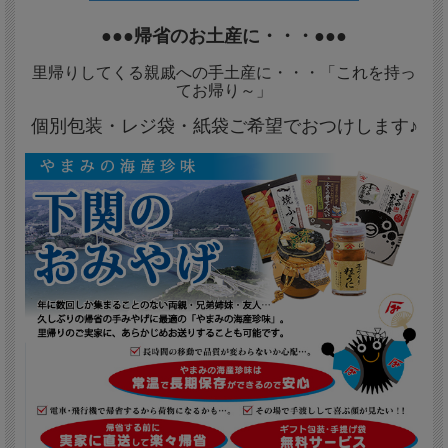
●●●帰省のお土産に・・・●●●
里帰りしてくる親戚への手土産に・・・「これを持っ
てお帰り～」
個別包装・レジ袋・紙袋ご希望でおつけします♪