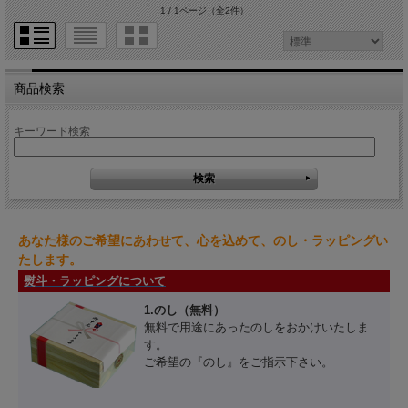
1 / 1ページ
（全2件）
商品検索
キーワード検索
あなた様のご希望にあわせて、心を込めて、のし・ラッピングい
たします。
熨斗・ラッピングについて
1.のし（無料）
無料で用途にあったのしをおかけいたしま
す。
ご希望の『のし』をご指示下さい。