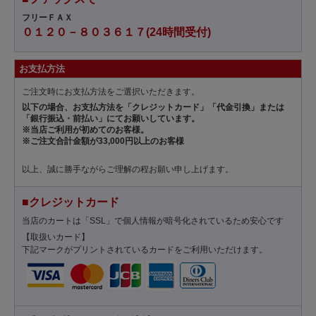
フリーＦＡＸ
０１２０－８０３６１７(24時間受付)
お支払方法
ご注文時にお支払方法をご選択いただきます。
以下の場合、お支払方法を「クレジットカード」「代金引換」または
「銀行振込・前払い」にてお願いしています。
※当店ご利用が初めてのお客様。
※ご注文合計金額が33,000円以上のお客様
以上、誠に勝手ながらご理解の程お願い申し上げます。
■クレジットカード
当店のカートは「SSL」で個人情報が暗号化されているため安心です
【取扱いカード】
下記マークがプリントされているカードをご利用いただけます。