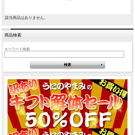
該当商品はありません。
商品検索
キーワード検索