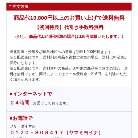
ご注文方法
商品代10,800円以上のお買い上げで送料無料
【初回特典】代引き手数料無料
（但し、商品代3,240円未満の場合は330円頂戴いたします。）
※北海道・沖縄及び離島地区への発送は別途1,000円頂きます。
※１配送先につき、送料別の商品を複数ご注文の場合、送料は料金表1
個分になります。
※１配送先につき、送料無料の商品と送料別の商品をご注文の場合、送
料は無料ですが、商品によってはクール便料金（216円）を別途いただ
く場合があります。
■インターネットで
２４時間
お受けしております。
■お電話で
フリーダイヤル
０１２０－８０３４１７（ヤマミヨイナ）