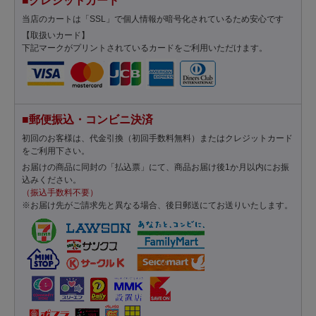
■クレジットカード
当店のカートは「SSL」で個人情報が暗号化されているため安心です
【取扱いカード】
下記マークがプリントされているカードをご利用いただけます。
■郵便振込・コンビニ決済
初回のお客様は、代金引換（初回手数料無料）またはクレジットカード
をご利用下さい。
お届けの商品に同封の「払込票」にて、商品お届け後1か月以内にお振
込みください。
（振込手数料不要）
※お届け先がご請求先と異なる場合、後日郵送にてお送りいたします。