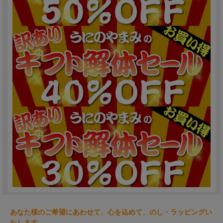
あなた様のご希望にあわせて、心を込めて、のし・ラッピングい
たします。