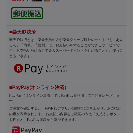
■楽天ID決済
楽天ID決済とは、楽天会員の方が楽天グループ以外のサイトでも「あん
しん」「簡単」「便利」に、お支払いをすることができるサービスで
す。お支払い額に応じて楽天スーパーポイントを貯めることも、使うこ
ともできます。
■PayPay(オンライン決済）
PayPay（オンライン決済）ではPayPayを利用してご注文いただけま
す。
ご注文を確定すると、PayPayアプリが自動的に立ち上がり、お支払い
内容が表示されます。 お支払い内容をご確認のうえ「支払う」ボタン
を押すと、PayPay残高から決済できます。