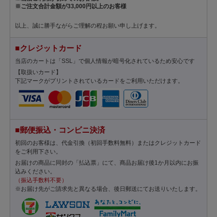
※ご注文合計金額が33,000円以上のお客様
以上、誠に勝手ながらご理解の程お願い申し上げます。
■クレジットカード
当店のカートは「SSL」で個人情報が暗号化されているため安心です
【取扱いカード】
下記マークがプリントされているカードをご利用いただけます。
■郵便振込・コンビニ決済
初回のお客様は、代金引換（初回手数料無料）またはクレジットカード
をご利用下さい。
お届けの商品に同封の「払込票」にて、商品お届け後1か月以内にお振
込みください。
（振込手数料不要）
※お届け先がご請求先と異なる場合、後日郵送にてお送りいたします。