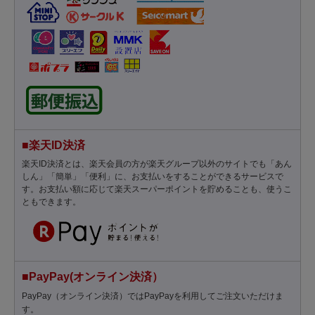
■楽天ID決済
楽天ID決済とは、楽天会員の方が楽天グループ以外のサイトでも「あん
しん」「簡単」「便利」に、お支払いをすることができるサービスで
す。お支払い額に応じて楽天スーパーポイントを貯めることも、使うこ
ともできます。
■PayPay(オンライン決済）
PayPay（オンライン決済）ではPayPayを利用してご注文いただけま
す。