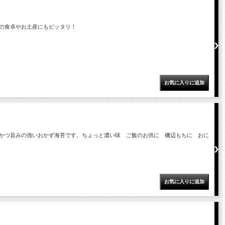
の食卓やお土産にもピッタリ！
かつ旨みの強いおかず海苔です。ちょっと濃い味 ご飯のお供に 磯辺もちに おに