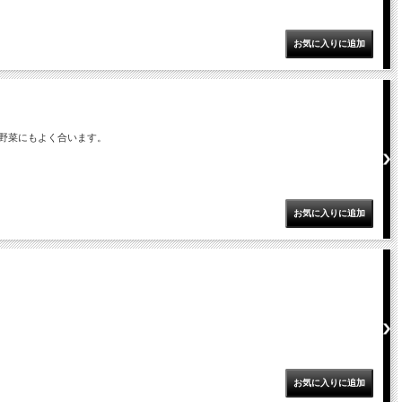
野菜にもよく合います。