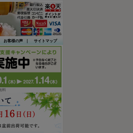
｜
お客様の声
｜
サイトマップ
無料