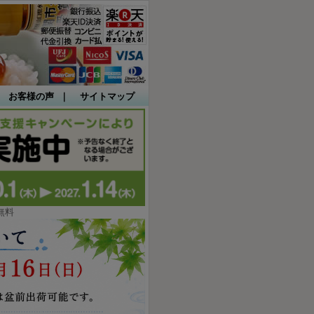
｜
お客様の声
｜
サイトマップ
無料