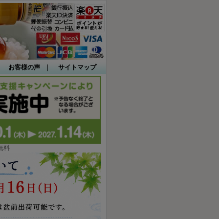
｜
お客様の声
｜
サイトマップ
無料