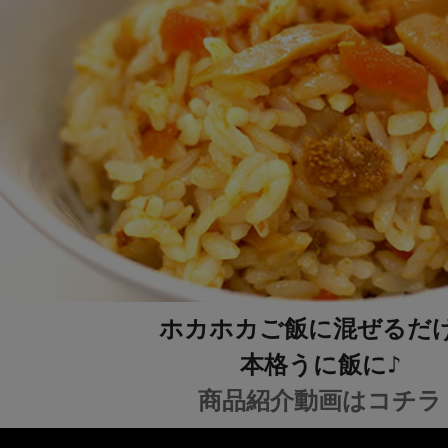
ホカホカご飯に混ぜるだ
本格うに飯に♪
商品紹介動画はコチラ