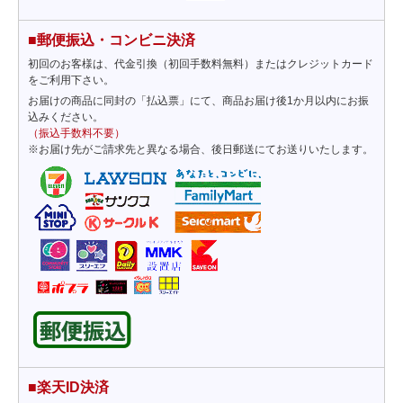
■郵便振込・コンビニ決済
初回のお客様は、代金引換（初回手数料無料）またはクレジットカード
をご利用下さい。
お届けの商品に同封の「払込票」にて、商品お届け後1か月以内にお振
込みください。
（振込手数料不要）
※お届け先がご請求先と異なる場合、後日郵送にてお送りいたします。
■楽天ID決済