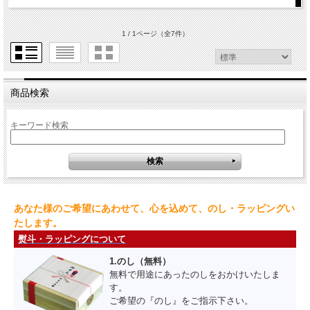
1 / 1ページ
（全7件）
商品検索
キーワード検索
あなた様のご希望にあわせて、心を込めて、のし・ラッピングい
たします。
熨斗・ラッピングについて
1.のし（無料）
無料で用途にあったのしをおかけいたしま
す。
ご希望の『のし』をご指示下さい。