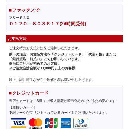
■ファックスで
フリーＦＡＸ
０１２０－８０３６１７(24時間受付)
お支払方法
ご注文時にお支払方法をご選択いただきます。
以下の場合、お支払方法を「クレジットカード」「代金引換」または
「銀行振込・前払い」にてお願いしています。
※当店ご利用が初めてのお客様。
※ご注文合計金額が33,000円以上のお客様
以上、誠に勝手ながらご理解の程お願い申し上げます。
■クレジットカード
当店のカートは「SSL」で個人情報が暗号化されているため安心です
【取扱いカード】
下記マークがプリントされているカードをご利用いただけます。