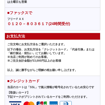
は土曜日も営業
■ファックスで
フリーＦＡＸ
０１２０－８０３６１７(24時間受付)
お支払方法
ご注文時にお支払方法をご選択いただきます。
以下の場合、お支払方法を「クレジットカード」「代金引換」または
「銀行振込・前払い」にてお願いしています。
※当店ご利用が初めてのお客様。
※ご注文合計金額が33,000円以上のお客様
以上、誠に勝手ながらご理解の程お願い申し上げます。
■クレジットカード
当店のカートは「SSL」で個人情報が暗号化されているため安心です
【取扱いカード】
下記マークがプリントされているカードをご利用いただけます。