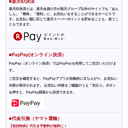
■楽天ID決済
楽天ID決済とは、楽天会員の方が楽天グループ以外のサイトでも「あん
しん」「簡単」「便利」に、お支払いをすることができるサービスで
す。お支払い額に応じて楽天スーパーポイントを貯めることも、使うこ
ともできます。
■PayPay(オンライン決済）
PayPay（オンライン決済）ではPayPayを利用してご注文いただけま
す。
ご注文を確定すると、PayPayアプリが自動的に立ち上がり、お支払い
内容が表示されます。 お支払い内容をご確認のうえ「支払う」ボタン
を押すと、PayPay残高から決済できます。
■代金引換（ヤマト運輸）
【初回特典】代引き手数料が無料に！