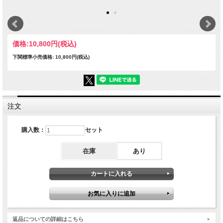
価格:
10,800円
(税込)
下関標準小売価格: 10,800円(税込)
注文
購入数：
セット
在庫
あり
返品についての詳細はこちら