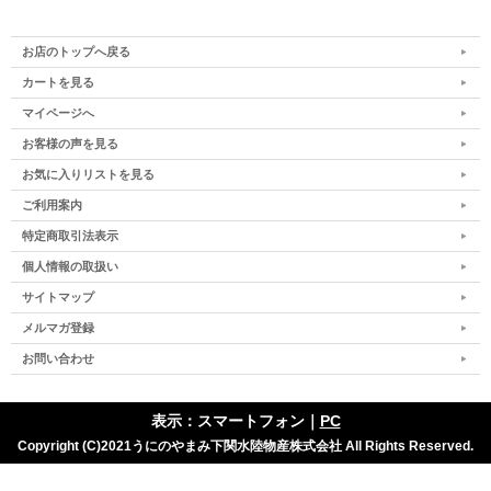
お店のトップへ戻る
カートを見る
マイページへ
お客様の声を見る
お気に入りリストを見る
ご利用案内
特定商取引法表示
個人情報の取扱い
サイトマップ
メルマガ登録
お問い合わせ
表示：スマートフォン｜
PC
Copyright (C)2021うにのやまみ下関水陸物産株式会社 All Rights Reserved.