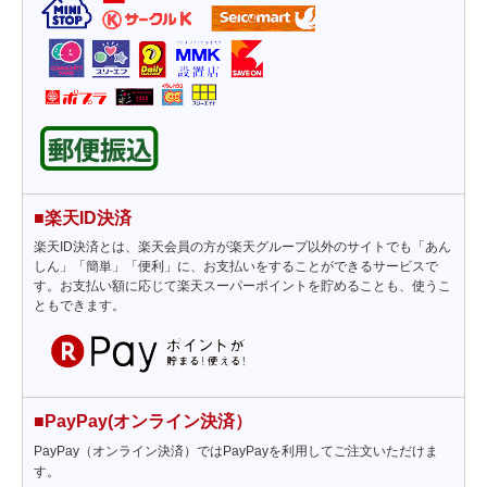
■楽天ID決済
楽天ID決済とは、楽天会員の方が楽天グループ以外のサイトでも「あん
しん」「簡単」「便利」に、お支払いをすることができるサービスで
す。お支払い額に応じて楽天スーパーポイントを貯めることも、使うこ
ともできます。
■PayPay(オンライン決済）
PayPay（オンライン決済）ではPayPayを利用してご注文いただけま
す。