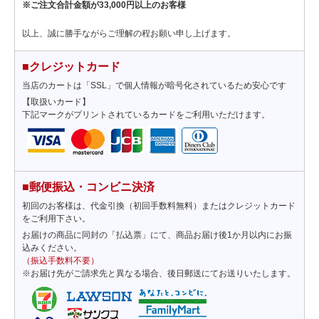
※ご注文合計金額が33,000円以上のお客様
以上、誠に勝手ながらご理解の程お願い申し上げます。
■クレジットカード
当店のカートは「SSL」で個人情報が暗号化されているため安心です
【取扱いカード】
下記マークがプリントされているカードをご利用いただけます。
■郵便振込・コンビニ決済
初回のお客様は、代金引換（初回手数料無料）またはクレジットカード
をご利用下さい。
お届けの商品に同封の「払込票」にて、商品お届け後1か月以内にお振
込みください。
（振込手数料不要）
※お届け先がご請求先と異なる場合、後日郵送にてお送りいたします。