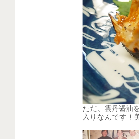
ただ、雲丹醤油
入りなんです！