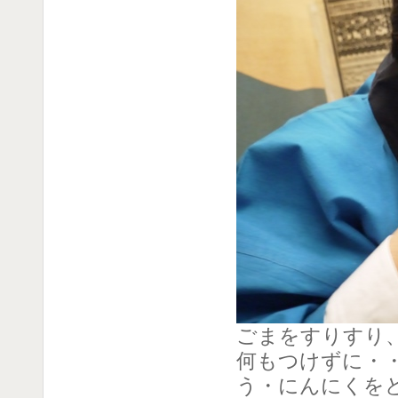
ごまをすりすり
何もつけずに・
う・にんにくを