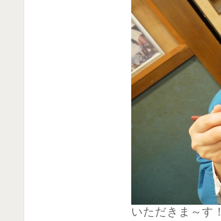
いただきま～す