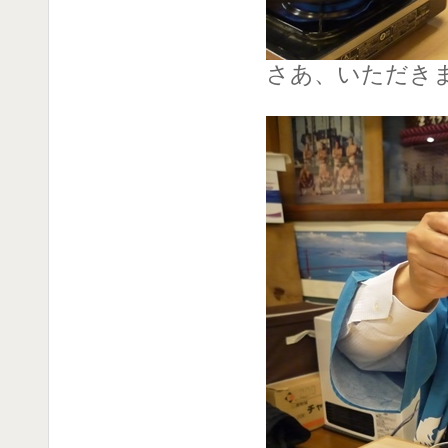
さあ、いただき