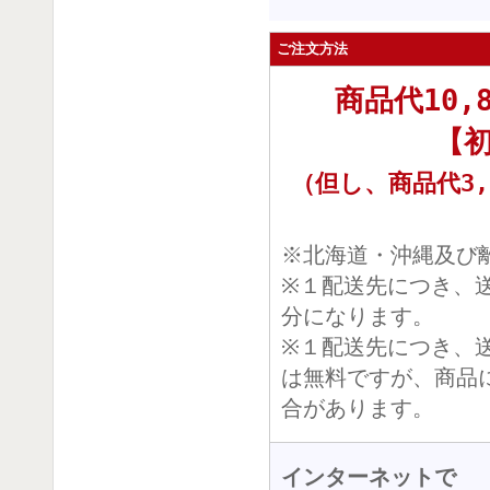
ご注文方法
商品代10
【
（但し、商品代3,
※北海道・沖縄及び離
※１配送先につき、
分になります。
※１配送先につき、
は無料ですが、商品
合があります。
インターネットで