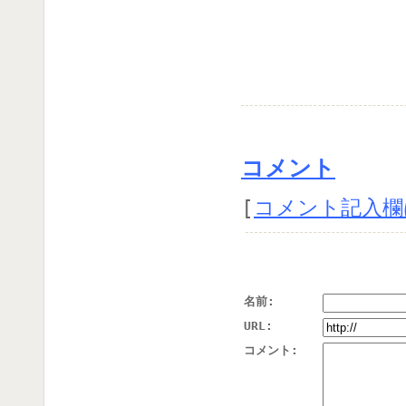
コメント
[
コメント記入欄
名前:
URL:
コメント: