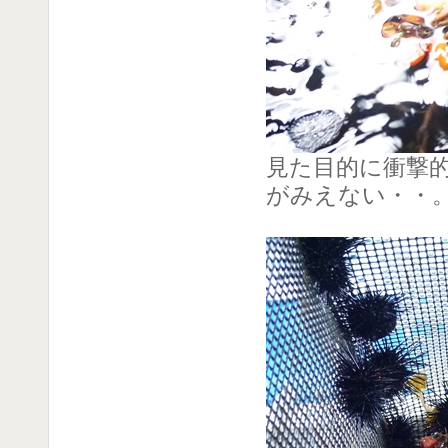
見た目的に衝撃
がみえない・・