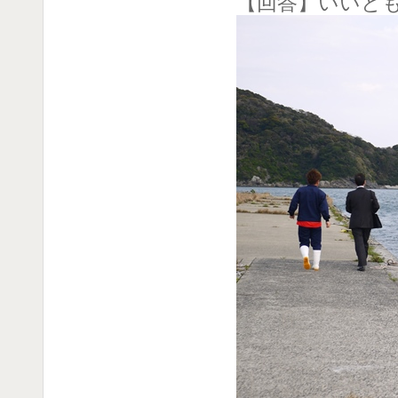
【回答】いいと